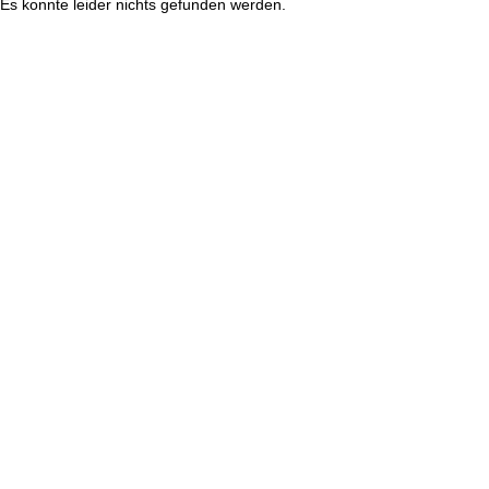
Es konnte leider nichts gefunden werden.