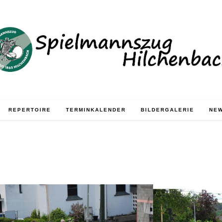
REPERTOIRE
TERMINKALENDER
BILDERGALERIE
NE