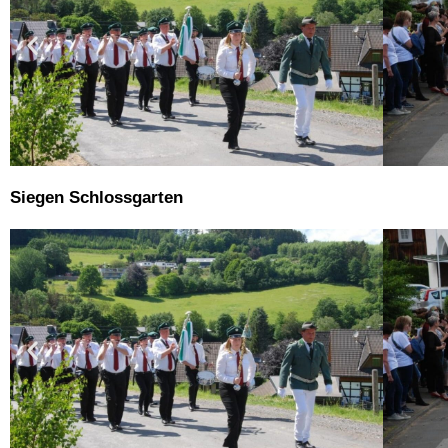
Siegen Schlossgarten