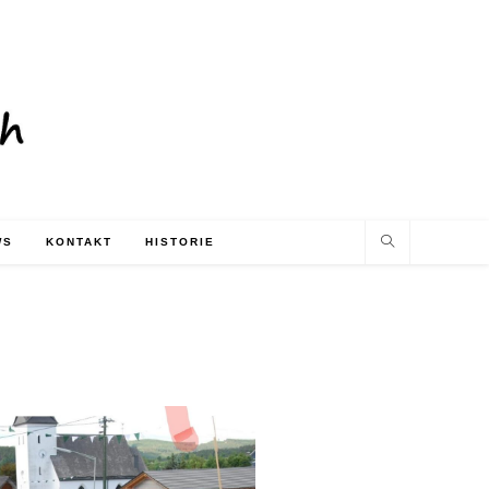
WS
KONTAKT
HISTORIE