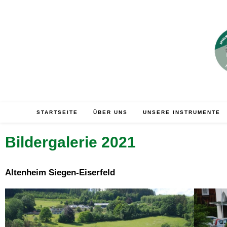
STARTSEITE
ÜBER UNS
UNSERE INSTRUMENTE
Bildergalerie 2021
Altenheim Siegen-Eiserfeld