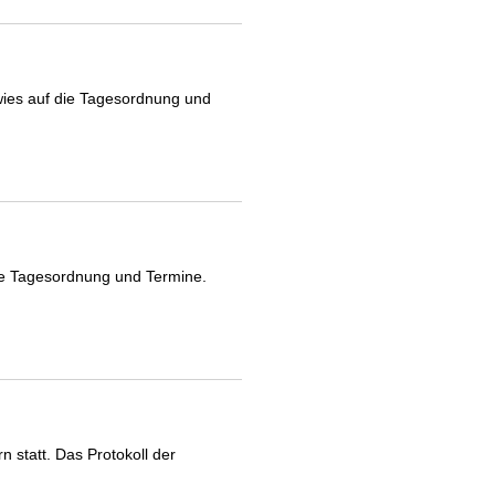
ies auf die Tagesordnung und
ie Tagesordnung und Termine.
statt. Das Protokoll der