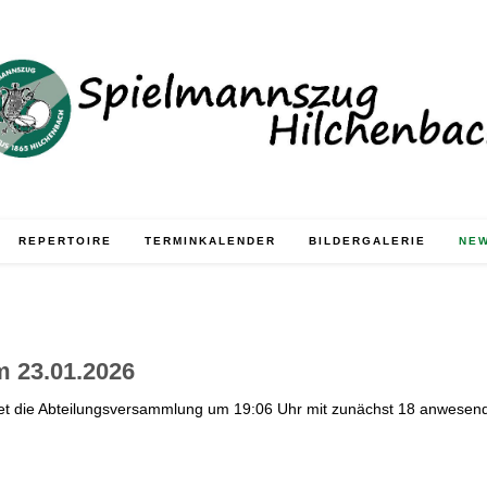
REPERTOIRE
TERMINKALENDER
BILDERGALERIE
NE
 23.01.2026
fnet die Abteilungsversammlung um 19:06 Uhr mit zunächst 18 anwesend