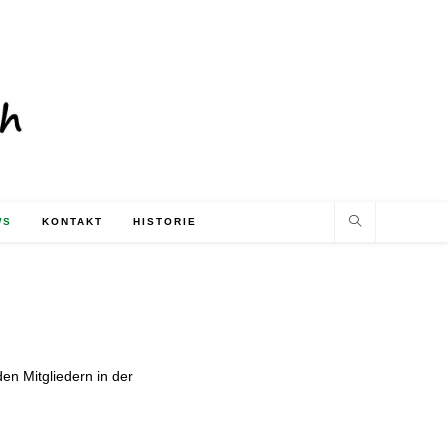
WS
KONTAKT
HISTORIE
en Mitgliedern in der