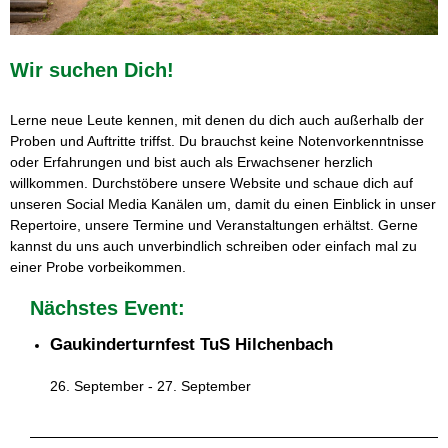
Wir suchen Dich!
Lerne neue Leute kennen, mit denen du dich auch außerhalb der
Proben und Auftritte triffst. Du brauchst keine Notenvorkenntnisse
oder Erfahrungen und bist auch als Erwachsener herzlich
willkommen. Durchstöbere unsere Website und schaue dich auf
unseren Social Media Kanälen um, damit du einen Einblick in unser
Repertoire, unsere Termine und Veranstaltungen erhältst. Gerne
kannst du uns auch unverbindlich schreiben oder einfach mal zu
einer Probe vorbeikommen.
Nächstes Event:
Gaukinderturnfest TuS Hilchenbach
26. September
-
27. September