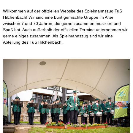
Willkommen auf der offiziellen Website des Spielmannszug TuS
Hilchenbach! Wir sind eine bunt gemischte Gruppe im Alter
zwischen 7 und 70 Jahren, die gerne zusammen musiziert und
Spaß hat. Auch außerhalb der offiziellen Termine unternehmen wir
gerne einiges zusammen. Als Spielmannszug sind wir eine
Abteilung des TuS Hilchenbach.