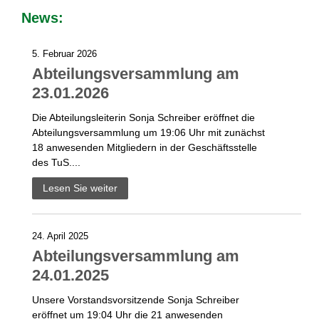
News:
5. Februar 2026
Abteilungsversammlung am
23.01.2026
Die Abteilungsleiterin Sonja Schreiber eröffnet die
Abteilungsversammlung um 19:06 Uhr mit zunächst
18 anwesenden Mitgliedern in der Geschäftsstelle
des TuS....
Lesen Sie weiter
24. April 2025
Abteilungsversammlung am
24.01.2025
Unsere Vorstandsvorsitzende Sonja Schreiber
eröffnet um 19:04 Uhr die 21 anwesenden