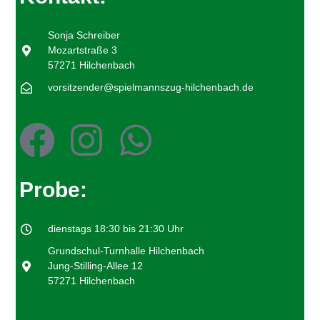
Sonja Schreiber
Mozartstraße 3
57271 Hilchenbach
vorsitzender@spielmannszug-hilchenbach.de
Probe:
dienstags 18:30 bis 21:30 Uhr
Grundschul-Turnhalle Hilchenbach
Jung-Stilling-Allee 12
57271 Hilchenbach