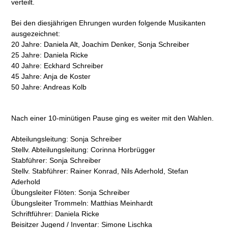
verteilt.
Bei den diesjährigen Ehrungen wurden folgende Musikanten
ausgezeichnet:
20 Jahre: Daniela Alt, Joachim Denker, Sonja Schreiber
25 Jahre: Daniela Ricke
40 Jahre: Eckhard Schreiber
45 Jahre: Anja de Koster
50 Jahre: Andreas Kolb
Nach einer 10-minütigen Pause ging es weiter mit den Wahlen.
Abteilungsleitung: Sonja Schreiber
Stellv. Abteilungsleitung: Corinna Horbrügger
Stabführer: Sonja Schreiber
Stellv. Stabführer: Rainer Konrad, Nils Aderhold, Stefan
Aderhold
Übungsleiter Flöten: Sonja Schreiber
Übungsleiter Trommeln: Matthias Meinhardt
Schriftführer: Daniela Ricke
Beisitzer Jugend / Inventar: Simone Lischka