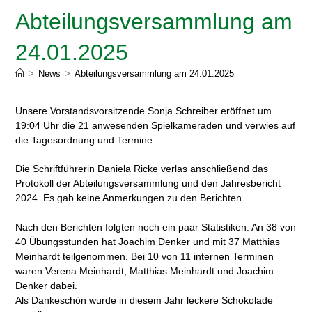
Abteilungsversammlung am
24.01.2025
>
News
>
Abteilungsversammlung am 24.01.2025
Unsere Vorstandsvorsitzende Sonja Schreiber eröffnet um
19:04 Uhr die 21 anwesenden Spielkameraden und verwies auf
die Tagesordnung und Termine.
Die Schriftführerin Daniela Ricke verlas anschließend das
Protokoll der Abteilungsversammlung und den Jahresbericht
2024. Es gab keine Anmerkungen zu den Berichten.
Nach den Berichten folgten noch ein paar Statistiken. An 38 von
40 Übungsstunden hat Joachim Denker und mit 37 Matthias
Meinhardt teilgenommen. Bei 10 von 11 internen Terminen
waren Verena Meinhardt, Matthias Meinhardt und Joachim
Denker dabei.
Als Dankeschön wurde in diesem Jahr leckere Schokolade