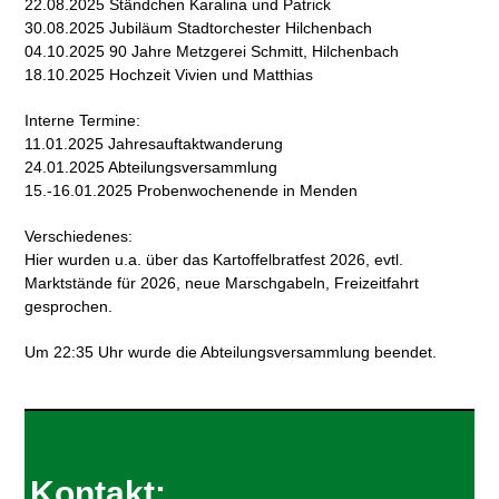
22.08.2025 Ständchen Karalina und Patrick
30.08.2025 Jubiläum Stadtorchester Hilchenbach
04.10.2025 90 Jahre Metzgerei Schmitt, Hilchenbach
18.10.2025 Hochzeit Vivien und Matthias
Interne Termine:
11.01.2025 Jahresauftaktwanderung
24.01.2025 Abteilungsversammlung
15.-16.01.2025 Probenwochenende in Menden
Verschiedenes:
Hier wurden u.a. über das Kartoffelbratfest 2026, evtl.
Marktstände für 2026, neue Marschgabeln, Freizeitfahrt
gesprochen.
Um 22:35 Uhr wurde die Abteilungsversammlung beendet.
Kontakt: