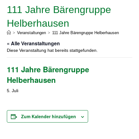
111 Jahre Bärengruppe
Helberhausen
>
Veranstaltungen
>
111 Jahre Bärengruppe Helberhausen
« Alle Veranstaltungen
Diese Veranstaltung hat bereits stattgefunden.
111 Jahre Bärengruppe
Helberhausen
5. Juli
Zum Kalender hinzufügen