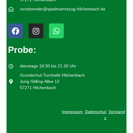
vorsitzender@spielmannszug-hilchenbach.de
Probe:
dienstags 18:30 bis 21:30 Uhr
Grundschul-Turnhalle Hilchenbach
Jung-Stilling-Allee 12
57271 Hilchenbach
Impressum
Datenschut
Vorstand
z