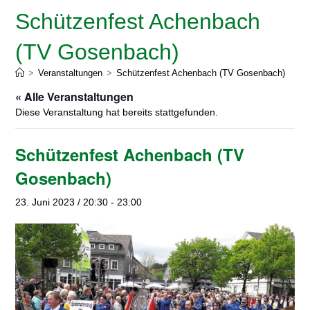
Schützenfest Achenbach
(TV Gosenbach)
>
Veranstaltungen
>
Schützenfest Achenbach (TV Gosenbach)
« Alle Veranstaltungen
Diese Veranstaltung hat bereits stattgefunden.
Schützenfest Achenbach (TV
Gosenbach)
23. Juni 2023 / 20:30
-
23:00