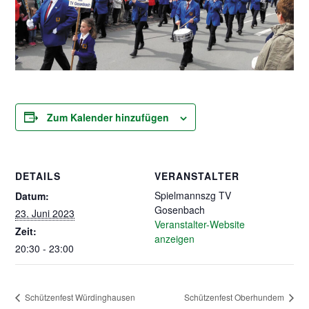
Zum Kalender hinzufügen
DETAILS
VERANSTALTER
Spielmannszg TV
Datum:
Gosenbach
23. Juni 2023
Veranstalter-Website
Zeit:
anzeigen
20:30 - 23:00
Schützenfest Würdinghausen
Schützenfest Oberhundem