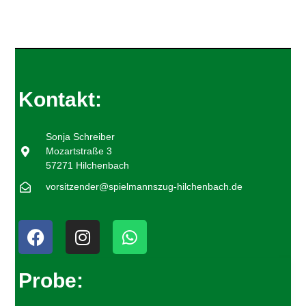
Kontakt:
Sonja Schreiber
Mozartstraße 3
57271 Hilchenbach
vorsitzender@spielmannszug-hilchenbach.de
Probe: